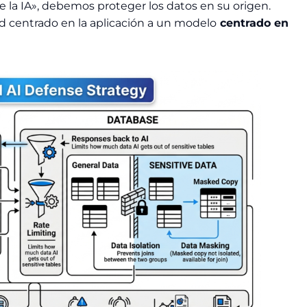
la IA», debemos proteger los datos en su origen.
centrado en la aplicación a un modelo
centrado en