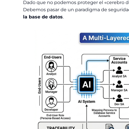
Dado que no podemos proteger el «cerebro de 
Debemos pasar de un paradigma de seguridad 
la base de datos
.