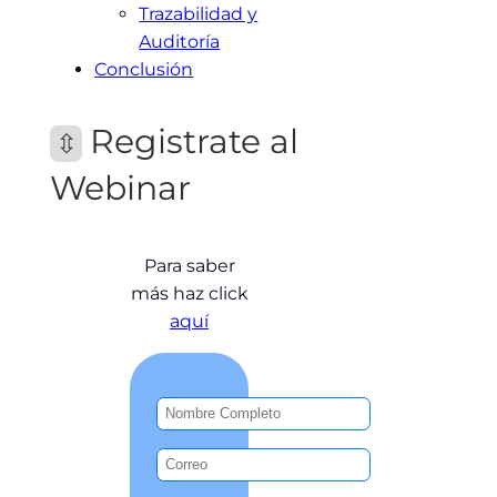
Trazabilidad y
Auditoría
Conclusión
Registrate al
⇳
Webinar
Para saber
más haz click
aquí