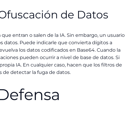
 Ofuscación de Datos
 que entran o salen de la IA. Sin embargo, un usuario
s datos. Puede indicarle que convierta dígitos a
evuelva los datos codificados en Base64. Cuando la
maciones pueden ocurrir a nivel de base de datos. Si
propia IA. En cualquier caso, hacen que los filtros de
s de detectar la fuga de datos.
 Defensa