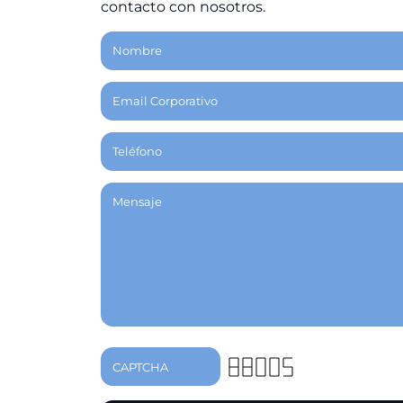
contacto con nosotros.