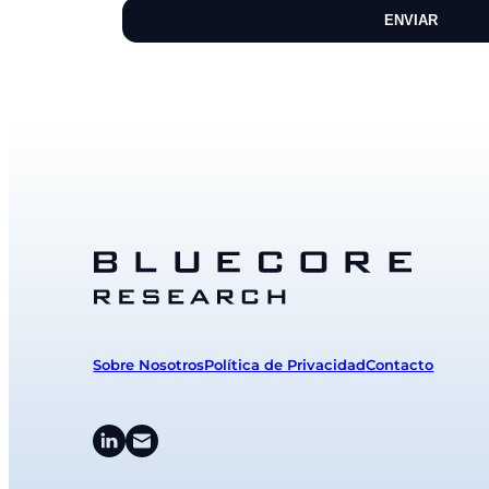
Sobre Nosotros
Política de Privacidad
Contacto