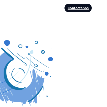
Contactanos