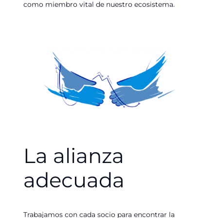
como miembro vital de nuestro ecosistema.
La alianza
adecuada
Trabajamos con cada socio para encontrar la