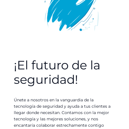
¡El futuro de la
seguridad!
Únete a nosotros en la vanguardia de la
tecnología de seguridad y ayuda a tus clientes a
llegar donde necesitan. Contamos con la mejor
tecnología y las mejores soluciones, y nos
encantaría colaborar estrechamente contigo