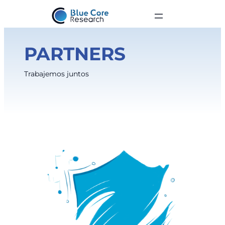
PARTNERS
Trabajemos juntos