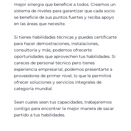
mejor sinergia que beneficie a todos. Creamos un
sistema de niveles para garantizar que cada socio
se beneficie de sus puntos fuertes y reciba apoyo
en las áreas que necesite.
Si tienes habilidades técnicas y puedes certificarte
para hacer demostraciones, instalaciones,
consultoría y más, podemos ofrecerte
oportunidades que aprovechen tus habilidades. Si
careces de personal técnico pero tienes
experiencia empresarial, podemos presentarte a
proveedores de primer nivel, lo que le permitirá
ofrecer soluciones y servicios integrales de
categoría mundial.
Sean cuales sean tus capacidades, trabajaremos
contigo para encontrar la mejor manera de sacar
partido a tus habilidades.