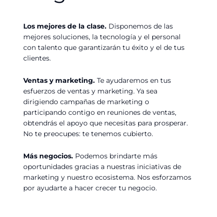
Los mejores de la clase.
Disponemos de las
mejores soluciones, la tecnología y el personal
con talento que garantizarán tu éxito y el de tus
clientes.
Ventas y marketing.
Te ayudaremos en tus
esfuerzos de ventas y marketing. Ya sea
dirigiendo campañas de marketing o
participando contigo en reuniones de ventas,
obtendrás el apoyo que necesitas para prosperar.
No te preocupes: te tenemos cubierto.
Más negocios.
Podemos brindarte más
oportunidades gracias a nuestras iniciativas de
marketing y nuestro ecosistema. Nos esforzamos
por ayudarte a hacer crecer tu negocio.