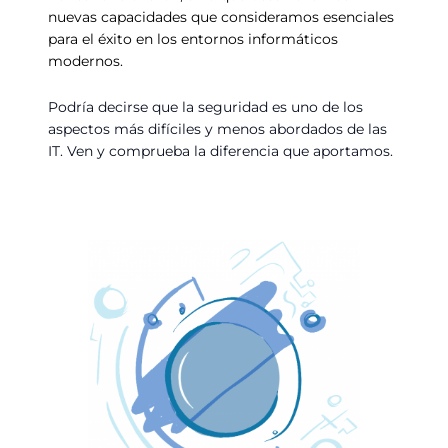
nuevas capacidades que consideramos esenciales
para el éxito en los entornos informáticos
modernos.
Podría decirse que la seguridad es uno de los
aspectos más difíciles y menos abordados de las
IT. Ven y comprueba la diferencia que aportamos.