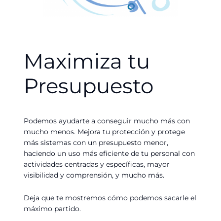
Maximiza tu
Presupuesto
Podemos ayudarte a conseguir mucho más con
mucho menos. Mejora tu protección y protege
más sistemas con un presupuesto menor,
haciendo un uso más eficiente de tu personal con
actividades centradas y específicas, mayor
visibilidad y comprensión, y mucho más.
Deja que te mostremos cómo podemos sacarle el
máximo partido.