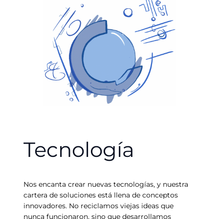
Tecnología
Nos encanta crear nuevas tecnologías, y nuestra
cartera de soluciones está llena de conceptos
innovadores. No reciclamos viejas ideas que
nunca funcionaron, sino que desarrollamos