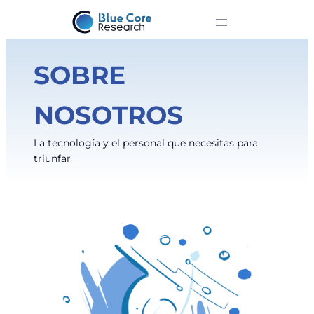
SOBRE
NOSOTROS
La tecnología y el personal que necesitas para
triunfar