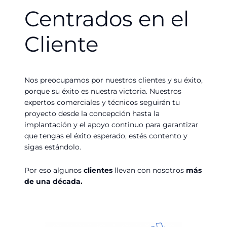
Centrados en el
Cliente
Nos preocupamos por nuestros clientes y su éxito,
porque su éxito es nuestra victoria. Nuestros
expertos comerciales y técnicos seguirán tu
proyecto desde la concepción hasta la
implantación y el apoyo continuo para garantizar
que tengas el éxito esperado, estés contento y
sigas estándolo.
Por eso algunos
clientes
llevan con nosotros
más
de una década.