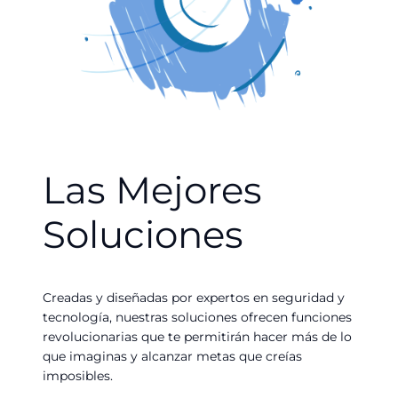
Las Mejores
Soluciones
Creadas y diseñadas por expertos en seguridad y
tecnología, nuestras soluciones ofrecen funciones
revolucionarias que te permitirán hacer más de lo
que imaginas y alcanzar metas que creías
imposibles.