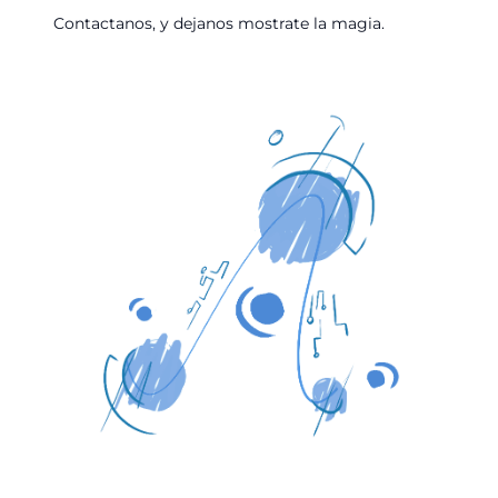
Contactanos, y dejanos mostrate la magia.