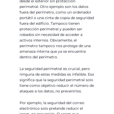
desde el exterior sin protección
perimetral. Otro ejemplo son los datos
fuera del perímetro, como un ordenador
portátil o una cinta de copia de seguridad
fuera del edificio. Tampoco tienen
protección perimetral y pueden ser
robados sin necesidad de acceder a
activos internos. Obviamente, el
perímetro tampoco nos protege de una
amenaza interna que ya se encuentra
dentro del perímetro.
La seguridad perimetral es crucial, pero
ninguna de estas medidas es infalible. Eso
significa que la seguridad perimetral solo
tiene como objetivo reducir el número de
ataques a los datos, no prevenirlos.
Por ejemplo, la seguridad del correo
electrónico solo pretende reducir el
spam, no prevenirlo. El spam que