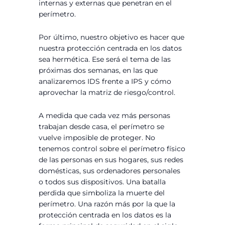
internas y externas que penetran en el
perímetro.
Por último, nuestro objetivo es hacer que
nuestra protección centrada en los datos
sea hermética. Ese será el tema de las
próximas dos semanas, en las que
analizaremos IDS frente a IPS y cómo
aprovechar la matriz de riesgo/control.
A medida que cada vez más personas
trabajan desde casa, el perímetro se
vuelve imposible de proteger. No
tenemos control sobre el perímetro físico
de las personas en sus hogares, sus redes
domésticas, sus ordenadores personales
o todos sus dispositivos. Una batalla
perdida que simboliza la muerte del
perímetro. Una razón más por la que la
protección centrada en los datos es la