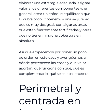
elaborar una estrategia adecuada, asignar
valor a los diferentes componentes y, en
general, crear un enfoque equilibrado que
lo cubra todo. Obtenemos una seguridad
que es muy desigual, con algunas áreas
que están fuertemente fortificadas y otras
que no tienen ninguna cobertura en
absoluto.
Así que empecemos por poner un poco
de orden en este caos y averigüemos a
dónde pertenecen las cosas y qué valor
aportan. qué funciona con qué, qué es
complementario, qué se solapa, etcétera.
Perimetral y
centrada en