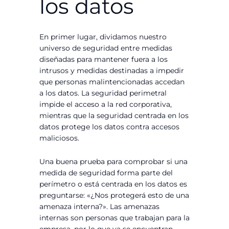
los datos
En primer lugar, dividamos nuestro
universo de seguridad entre medidas
diseñadas para mantener fuera a los
intrusos y medidas destinadas a impedir
que personas malintencionadas accedan
a los datos. La seguridad perimetral
impide el acceso a la red corporativa,
mientras que la seguridad centrada en los
datos protege los datos contra accesos
maliciosos.
Una buena prueba para comprobar si una
medida de seguridad forma parte del
perímetro o está centrada en los datos es
preguntarse: «¿Nos protegerá esto de una
amenaza interna?». Las amenazas
internas son personas que trabajan para la
empresa, por lo que ya se encuentran