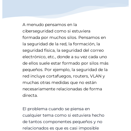
A menudo pensamos en la
ciberseguridad como si estuviera
formada por muchos silos. Pensamos en
la seguridad de la red, la formación, la
seguridad física, la seguridad del correo
electrónico, etc., donde a su vez cada uno
de ellos suele estar formado por silos más
pequeños. Por ejemplo, la seguridad de la
red incluye cortafuegos, routers, VLAN y
muchas otras medidas que no están
necesariamente relacionadas de forma
directa.
El problema cuando se piensa en
cualquier tema como si estuviera hecho
de tantos componentes pequeños y no
relacionados es que es casi imposible