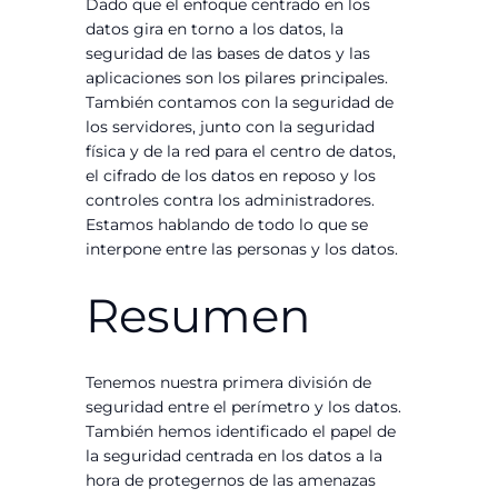
Dado que el enfoque centrado en los
datos gira en torno a los datos, la
seguridad de las bases de datos y las
aplicaciones son los pilares principales.
También contamos con la seguridad de
los servidores, junto con la seguridad
física y de la red para el centro de datos,
el cifrado de los datos en reposo y los
controles contra los administradores.
Estamos hablando de todo lo que se
interpone entre las personas y los datos.
Resumen
Tenemos nuestra primera división de
seguridad entre el perímetro y los datos.
También hemos identificado el papel de
la seguridad centrada en los datos a la
hora de protegernos de las amenazas