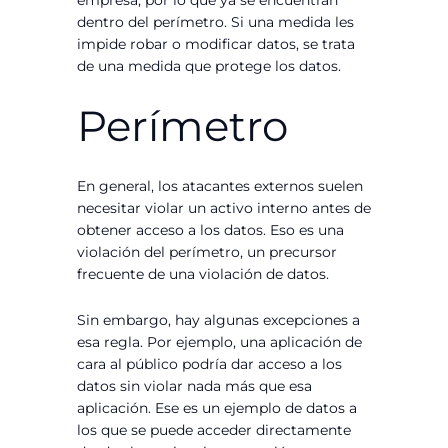
dentro del perímetro. Si una medida les
impide robar o modificar datos, se trata
de una medida que protege los datos.
Perímetro
En general, los atacantes externos suelen
necesitar violar un activo interno antes de
obtener acceso a los datos. Eso es una
violación del perímetro, un precursor
frecuente de una violación de datos.
Sin embargo, hay algunas excepciones a
esa regla. Por ejemplo, una aplicación de
cara al público podría dar acceso a los
datos sin violar nada más que esa
aplicación. Ese es un ejemplo de datos a
los que se puede acceder directamente