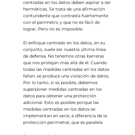
centradas en los datos deben aspirar a ser
herméticas. Se trata de una afirmación
contundente que contrasta fuertemente
con el perímetro y que no es fácil de
lograr. Pero no es imposible.
El enfoque centrado en los datos, en su
conjunto, suele ser nuestra última línea
de defensa. No tenemos otras barreras
que nos protejan más allá de él. Cuando
todas las medidas centradas en los datos
fallan, se produce una violación de datos.
Por lo tanto, si es posible, debemos
superponer medidas centradas en los
datos para obtener una protección
adicional. Esto es posible porque las
medidas centradas en los datos se
implementan en serie, a diferencia de la
protección perimetral, que es paralela.