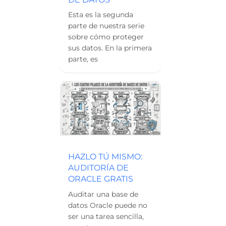
Esta es la segunda
parte de nuestra serie
sobre cómo proteger
sus datos. En la primera
parte, es
HAZLO TÚ MISMO:
AUDITORÍA DE
ORACLE GRATIS
Auditar una base de
datos Oracle puede no
ser una tarea sencilla,