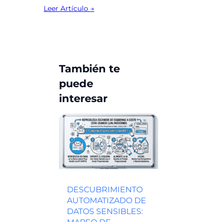
Leer Artículo →
También te
puede
interesar
DESCUBRIMIENTO
AUTOMATIZADO DE
DATOS SENSIBLES:
MAPEO DE