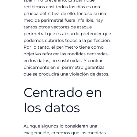
recibimos casi todos los días es una
prueba definitiva de ello. Incluso si una
medida perimetral fuera infalible, hay
tantos otros vectores de ataque
perimetral que es absurdo pretender que
podemos cubrirlos todos a la perfección.
Por lo tanto, el perímetro tiene como
objetivo reforzar las medidas centradas
en los datos, no sustituirlas. Y confiar
únicamente en el perímetro garantiza
que se producirá una violación de datos.
Centrado en
los datos
Aunque algunos lo consideran una
exageración, creemos que las medidas