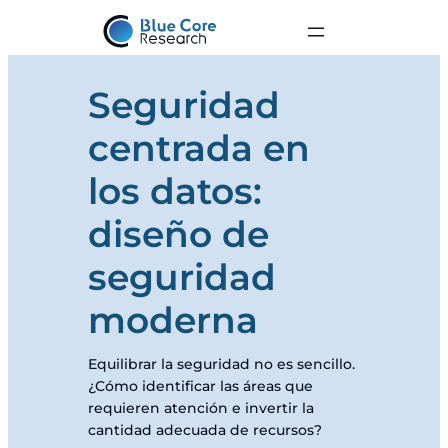
Seguridad
centrada en
los datos:
diseño de
seguridad
moderna
Equilibrar la seguridad no es sencillo.
¿Cómo identificar las áreas que
requieren atención e invertir la
cantidad adecuada de recursos?