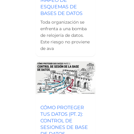
ESQUEMAS DE
BASES DE DATOS
Toda organización se
enfrenta a una bomba
de relojería de datos.
Este riesgo no proviene
de ava
CÓMO PROTEGER
TUS DATOS (PT. 2):
CONTROL DE
SESIONES DE BASE
DE DATOS