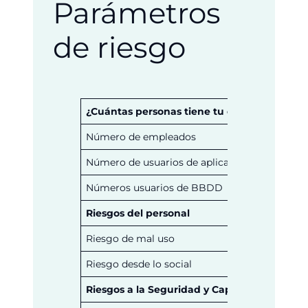
Parámetros
de riesgo
¿Cuántas personas tiene tu organización?
Número de empleados
Número de usuarios de aplicación
Números usuarios de BBDD
Riesgos del personal
Riesgo de mal uso
1 in
Riesgo desde lo social
1 in
Riesgos a la Seguridad y Capacidades