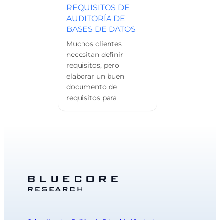
REQUISITOS DE
AUDITORÍA DE
BASES DE DATOS
Muchos clientes
necesitan definir
requisitos, pero
elaborar un buen
documento de
requisitos para