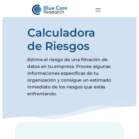
Calculadora
de Riesgos
Estima el riesgo de una filtración de
datos en tu empresa. Provee algunas
informaciones específicas de tu
organización y consigue un estimado
inmediato de los riesgos que estás
enfrentando.