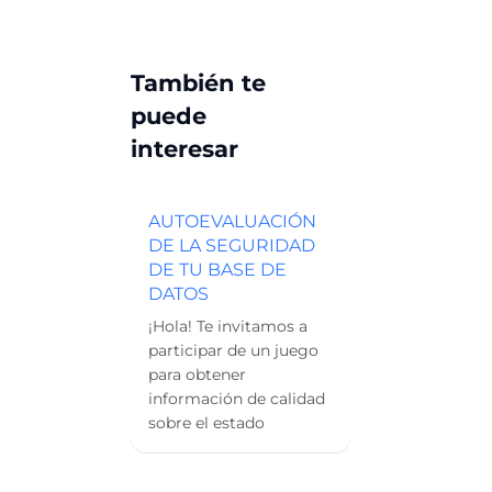
También te
puede
interesar
AUTOEVALUACIÓN
DE LA SEGURIDAD
DE TU BASE DE
DATOS
¡Hola! Te invitamos a
participar de un juego
para obtener
información de calidad
sobre el estado