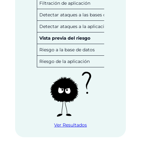
Filtración de aplicación
Detectar ataques a las bases de datos
Detectar ataques a la aplicación
Vista previa del riesgo
Riesgo a la base de datos
Riesgo de la aplicación
Ver Resultados