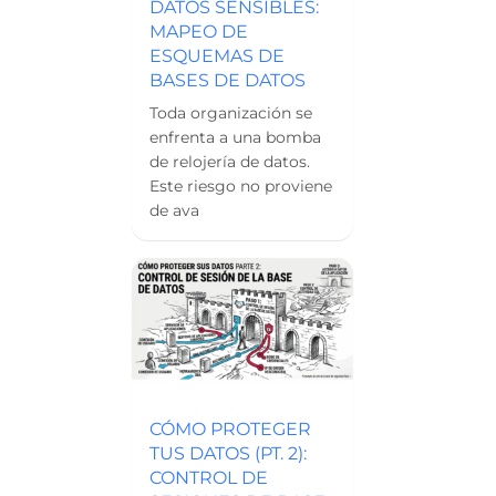
DATOS SENSIBLES:
MAPEO DE
ESQUEMAS DE
BASES DE DATOS
Toda organización se
enfrenta a una bomba
de relojería de datos.
Este riesgo no proviene
de ava
CÓMO PROTEGER
TUS DATOS (PT. 2):
CONTROL DE