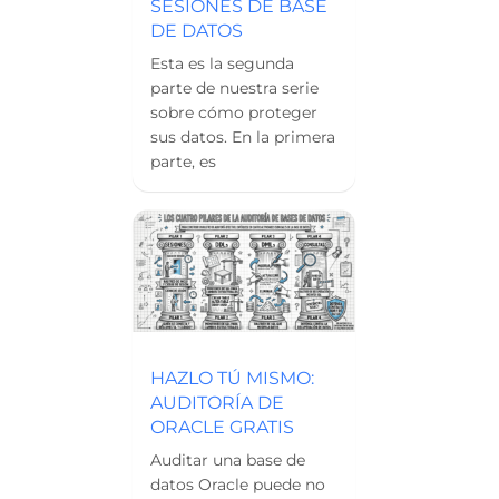
SESIONES DE BASE
DE DATOS
Esta es la segunda
parte de nuestra serie
sobre cómo proteger
sus datos. En la primera
parte, es
HAZLO TÚ MISMO:
AUDITORÍA DE
ORACLE GRATIS
Auditar una base de
datos Oracle puede no