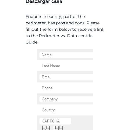
Descargar Guía
Endpoint security, part of the
perimeter, has pros and cons. Please
fill out the form below to receive a link
to the Perimeter vs. Data-centric
Guide