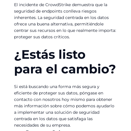
El incidente de CrowdStrike demuestra que la
seguridad de endpoints conlleva riesgos
inherentes. La seguridad centrada en los datos
ofrece una buena alternativa, permitiéndole
centrar sus recursos en lo que realmente importa:
proteger sus datos críticos.
¿Estás listo
para el cambio?
Si está buscando una forma más segura y
eficiente de proteger sus datos, póngase en
contacto con nosotros hoy mismo para obtener
más información sobre cómo podemos ayudarlo
a implementar una solución de seguridad
centrada en los datos que satisfaga las
necesidades de su empresa.