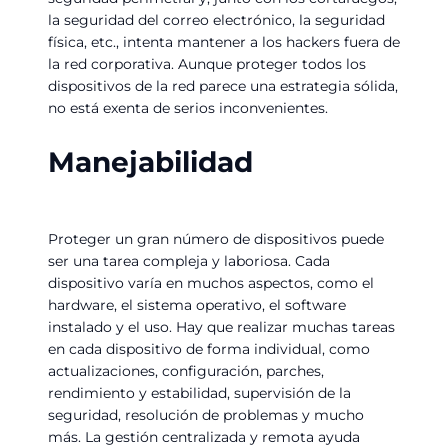
la seguridad del correo electrónico, la seguridad
física, etc., intenta mantener a los hackers fuera de
la red corporativa. Aunque proteger todos los
dispositivos de la red parece una estrategia sólida,
no está exenta de serios inconvenientes.
Manejabilidad
Proteger un gran número de dispositivos puede
ser una tarea compleja y laboriosa. Cada
dispositivo varía en muchos aspectos, como el
hardware, el sistema operativo, el software
instalado y el uso. Hay que realizar muchas tareas
en cada dispositivo de forma individual, como
actualizaciones, configuración, parches,
rendimiento y estabilidad, supervisión de la
seguridad, resolución de problemas y mucho
más. La gestión centralizada y remota ayuda