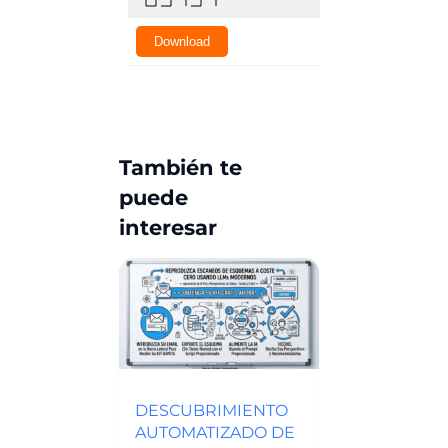
También te
puede
interesar
DESCUBRIMIENTO
AUTOMATIZADO DE