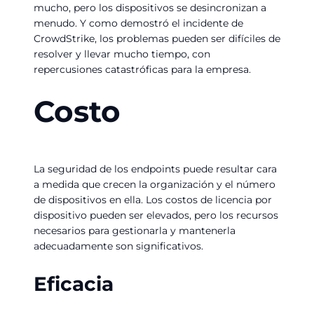
mucho, pero los dispositivos se desincronizan a
menudo. Y como demostró el incidente de
CrowdStrike, los problemas pueden ser difíciles de
resolver y llevar mucho tiempo, con
repercusiones catastróficas para la empresa.
Costo
La seguridad de los endpoints puede resultar cara
a medida que crecen la organización y el número
de dispositivos en ella. Los costos de licencia por
dispositivo pueden ser elevados, pero los recursos
necesarios para gestionarla y mantenerla
adecuadamente son significativos.
Eficacia