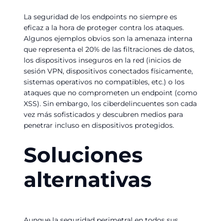
La seguridad de los endpoints no siempre es
eficaz a la hora de proteger contra los ataques.
Algunos ejemplos obvios son la amenaza interna
que representa el 20% de las filtraciones de datos,
los dispositivos inseguros en la red (inicios de
sesión VPN, dispositivos conectados físicamente,
sistemas operativos no compatibles, etc.) o los
ataques que no comprometen un endpoint (como
XSS). Sin embargo, los ciberdelincuentes son cada
vez más sofisticados y descubren medios para
penetrar incluso en dispositivos protegidos.
Soluciones
alternativas
Aunque la seguridad perimetral en todos sus