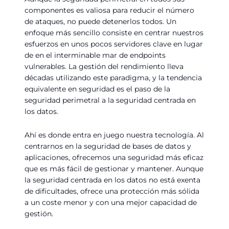
componentes es valiosa para reducir el número
de ataques, no puede detenerlos todos. Un
enfoque más sencillo consiste en centrar nuestros
esfuerzos en unos pocos servidores clave en lugar
de en el interminable mar de endpoints
vulnerables. La gestión del rendimiento lleva
décadas utilizando este paradigma, y la tendencia
equivalente en seguridad es el paso de la
seguridad perimetral a la seguridad centrada en
los datos.
Ahí es donde entra en juego nuestra tecnología. Al
centrarnos en la seguridad de bases de datos y
aplicaciones, ofrecemos una seguridad más eficaz
que es más fácil de gestionar y mantener. Aunque
la seguridad centrada en los datos no está exenta
de dificultades, ofrece una protección más sólida
a un coste menor y con una mejor capacidad de
gestión.