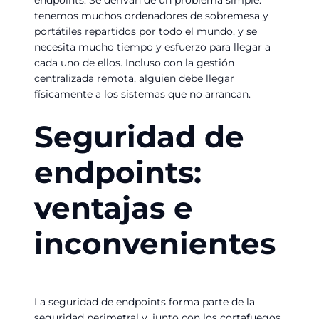
tenemos muchos ordenadores de sobremesa y
portátiles repartidos por todo el mundo, y se
necesita mucho tiempo y esfuerzo para llegar a
cada uno de ellos. Incluso con la gestión
centralizada remota, alguien debe llegar
físicamente a los sistemas que no arrancan.
Seguridad de
endpoints:
ventajas e
inconvenientes
La seguridad de endpoints forma parte de la
seguridad perimetral y, junto con los cortafuegos,