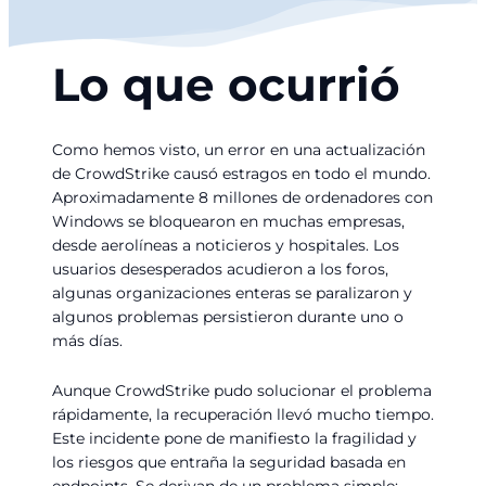
Lo que ocurrió
Como hemos visto, un error en una actualización
de CrowdStrike causó estragos en todo el mundo.
Aproximadamente 8 millones de ordenadores con
Windows se bloquearon en muchas empresas,
desde aerolíneas a noticieros y hospitales. Los
usuarios desesperados acudieron a los foros,
algunas organizaciones enteras se paralizaron y
algunos problemas persistieron durante uno o
más días.
Aunque CrowdStrike pudo solucionar el problema
rápidamente, la recuperación llevó mucho tiempo.
Este incidente pone de manifiesto la fragilidad y
los riesgos que entraña la seguridad basada en
endpoints. Se derivan de un problema simple: