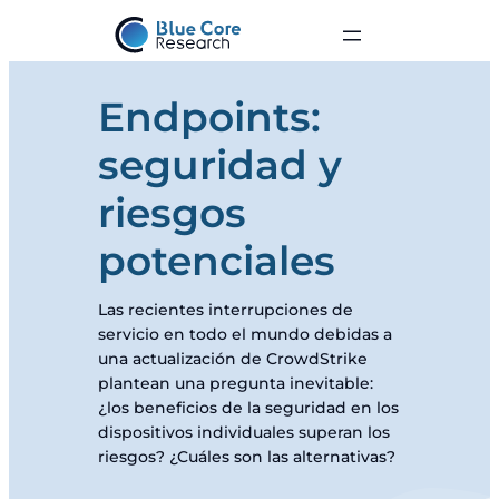
Endpoints:
seguridad y
riesgos
potenciales
Las recientes interrupciones de
servicio en todo el mundo debidas a
una actualización de CrowdStrike
plantean una pregunta inevitable:
¿los beneficios de la seguridad en los
dispositivos individuales superan los
riesgos? ¿Cuáles son las alternativas?