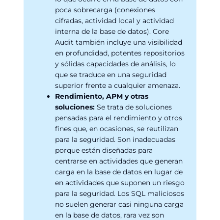
poca sobrecarga (conexiones
cifradas, actividad local y actividad
interna de la base de datos). Core
Audit también incluye una visibilidad
en profundidad, potentes repositorios
y sólidas capacidades de análisis, lo
que se traduce en una seguridad
superior frente a cualquier amenaza.
Rendimiento, APM y otras
soluciones:
Se trata de soluciones
pensadas para el rendimiento y otros
fines que, en ocasiones, se reutilizan
para la seguridad. Son inadecuadas
porque están diseñadas para
centrarse en actividades que generan
carga en la base de datos en lugar de
en actividades que suponen un riesgo
para la seguridad. Los SQL maliciosos
no suelen generar casi ninguna carga
en la base de datos, rara vez son