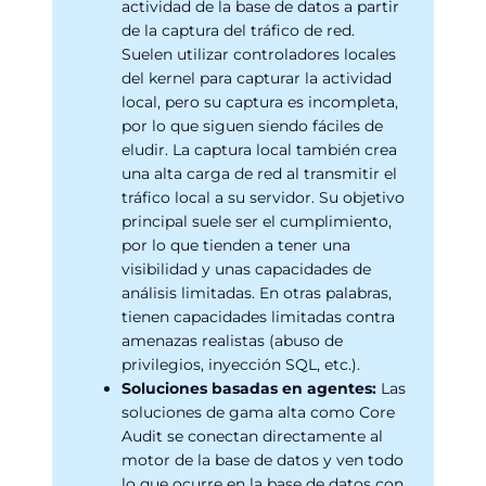
actividad de la base de datos a partir
de la captura del tráfico de red.
Suelen utilizar controladores locales
del kernel para capturar la actividad
local, pero su captura es incompleta,
por lo que siguen siendo fáciles de
eludir. La captura local también crea
una alta carga de red al transmitir el
tráfico local a su servidor. Su objetivo
principal suele ser el cumplimiento,
por lo que tienden a tener una
visibilidad y unas capacidades de
análisis limitadas. En otras palabras,
tienen capacidades limitadas contra
amenazas realistas (abuso de
privilegios, inyección SQL, etc.).
Soluciones basadas en agentes:
Las
soluciones de gama alta como Core
Audit se conectan directamente al
motor de la base de datos y ven todo
lo que ocurre en la base de datos con