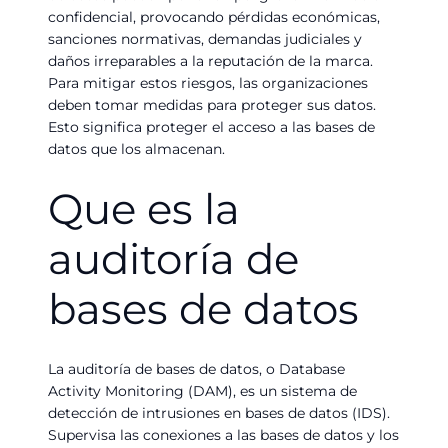
confidencial, provocando pérdidas económicas,
sanciones normativas, demandas judiciales y
daños irreparables a la reputación de la marca.
Para mitigar estos riesgos, las organizaciones
deben tomar medidas para proteger sus datos.
Esto significa proteger el acceso a las bases de
datos que los almacenan.
Que es la
auditoría de
bases de datos
La auditoría de bases de datos, o Database
Activity Monitoring (DAM), es un sistema de
detección de intrusiones en bases de datos (IDS).
Supervisa las conexiones a las bases de datos y los