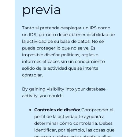
previa
Tanto si pretende desplegar un IPS como
un IDS, primero debe obtener visibilidad de
la actividad de su base de datos. No se
puede proteger lo que no se ve. Es
imposible diseñar políticas, reglas o
informes eficaces sin un conocimiento
sólido de la actividad que se intenta
controlar.
By gaining visibility into your database
activity, you could:
Controles de diseño:
Comprender el
perfil de la actividad te ayudará a
determinar cómo controlarla. Debes
identificar, por ejemplo, las cosas que
ocurren, y debes estar atento a ellas.