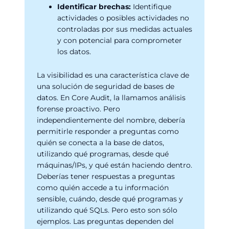
Identificar brechas:
Identifique
actividades o posibles actividades no
controladas por sus medidas actuales
y con potencial para comprometer
los datos.
La visibilidad es una característica clave de
una solución de seguridad de bases de
datos. En Core Audit, la llamamos análisis
forense proactivo. Pero
independientemente del nombre, debería
permitirle responder a preguntas como
quién se conecta a la base de datos,
utilizando qué programas, desde qué
máquinas/IPs, y qué están haciendo dentro.
Deberías tener respuestas a preguntas
como quién accede a tu información
sensible, cuándo, desde qué programas y
utilizando qué SQLs. Pero esto son sólo
ejemplos. Las preguntas dependen del