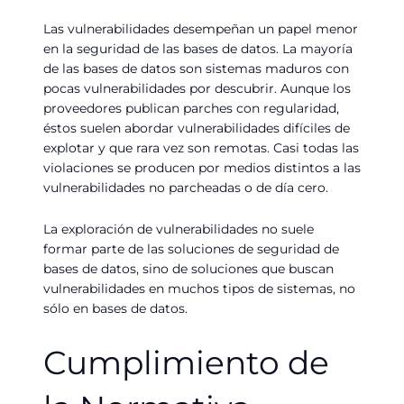
Las vulnerabilidades desempeñan un papel menor
en la seguridad de las bases de datos. La mayoría
de las bases de datos son sistemas maduros con
pocas vulnerabilidades por descubrir. Aunque los
proveedores publican parches con regularidad,
éstos suelen abordar vulnerabilidades difíciles de
explotar y que rara vez son remotas. Casi todas las
violaciones se producen por medios distintos a las
vulnerabilidades no parcheadas o de día cero.
La exploración de vulnerabilidades no suele
formar parte de las soluciones de seguridad de
bases de datos, sino de soluciones que buscan
vulnerabilidades en muchos tipos de sistemas, no
sólo en bases de datos.
Cumplimiento de