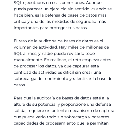
SQL ejecutados en esas conexiones. Aunque
pueda parecer un ejercicio sin sentido, cuando se
hace bien, es la defensa de bases de datos más
crítica y una de las medidas de seguridad más
importantes para proteger tus datos.
El reto de la auditoría de bases de datos es el
volumen de actividad. Hay miles de millones de
SQL al mes, y nadie puede revisarlo todo
manualmente. En realidad, el reto empieza antes
de procesar los datos, ya que capturar esta
cantidad de actividad es difícil sin crear una
sobrecarga de rendimiento y ralentizar la base de
datos.
Para que la auditoría de bases de datos esté a la
altura de su potencial y proporcione una defensa
sólida, requiere un potente mecanismo de captura
que pueda verlo todo sin sobrecarga y potentes
capacidades de procesamiento que le permitan