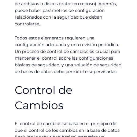
de archivos o discos (datos en reposo). Además,
puede haber parámetros de configuración
relacionados con la seguridad que deban
controlarse.
Todos estos elementos requieren una
configuración adecuada y una revisión periódica.
Un proceso de control de cambios es crucial para
mantener el control sobre las configuraciones
básicas de seguridad, y una solución de seguridad
de bases de datos debe permitirte supervisarlas.
Control de
Cambios
El control de cambios se basa en el principio de
que el control de los cambios en la base de datos
(incluida la seguridad básica) garantiza un