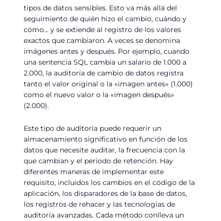
tipos de datos sensibles. Esto va más allá del
seguimiento de quién hizo el cambio, cuándo y
cómo… y se extiende al registro de los valores
exactos que cambiaron. A veces se denomina
imágenes antes y después. Por ejemplo, cuando
una sentencia SQL cambia un salario de 1.000 a
2.000, la auditoría de cambio de datos registra
tanto el valor original o la «imagen antes» (1.000)
como el nuevo valor o la «imagen después»
(2.000).
Este tipo de auditoría puede requerir un
almacenamiento significativo en función de los
datos que necesite auditar, la frecuencia con la
que cambian y el periodo de retención. Hay
diferentes maneras de implementar este
requisito, incluidos los cambios en el código de la
aplicación, los disparadores de la base de datos,
los registros de rehacer y las tecnologías de
auditoría avanzadas. Cada método conlleva un