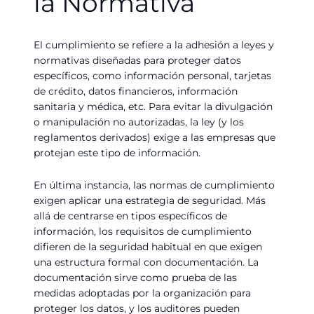
la Normativa
El cumplimiento se refiere a la adhesión a leyes y
normativas diseñadas para proteger datos
específicos, como información personal, tarjetas
de crédito, datos financieros, información
sanitaria y médica, etc. Para evitar la divulgación
o manipulación no autorizadas, la ley (y los
reglamentos derivados) exige a las empresas que
protejan este tipo de información.
En última instancia, las normas de cumplimiento
exigen aplicar una estrategia de seguridad. Más
allá de centrarse en tipos específicos de
información, los requisitos de cumplimiento
difieren de la seguridad habitual en que exigen
una estructura formal con documentación. La
documentación sirve como prueba de las
medidas adoptadas por la organización para
proteger los datos, y los auditores pueden