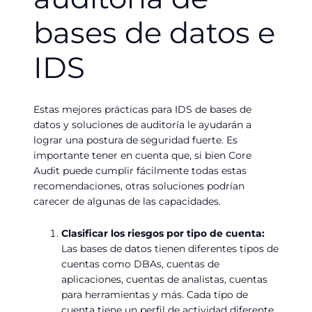
bases de datos e
IDS
Estas mejores prácticas para IDS de bases de
datos y soluciones de auditoría le ayudarán a
lograr una postura de seguridad fuerte. Es
importante tener en cuenta que, si bien Core
Audit puede cumplir fácilmente todas estas
recomendaciones, otras soluciones podrían
carecer de algunas de las capacidades.
Clasificar los riesgos por tipo de cuenta:
Las bases de datos tienen diferentes tipos de
cuentas como DBAs, cuentas de
aplicaciones, cuentas de analistas, cuentas
para herramientas y más. Cada tipo de
cuenta tiene un perfil de actividad diferente