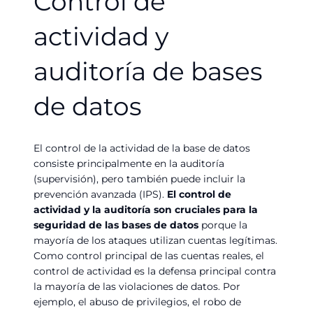
Control de
actividad y
auditoría de bases
de datos
El control de la actividad de la base de datos
consiste principalmente en la auditoría
(supervisión), pero también puede incluir la
prevención avanzada (IPS).
El control de
actividad y la auditoría son cruciales para la
seguridad de las bases de datos
porque la
mayoría de los ataques utilizan cuentas legítimas.
Como control principal de las cuentas reales, el
control de actividad es la defensa principal contra
la mayoría de las violaciones de datos. Por
ejemplo, el abuso de privilegios, el robo de