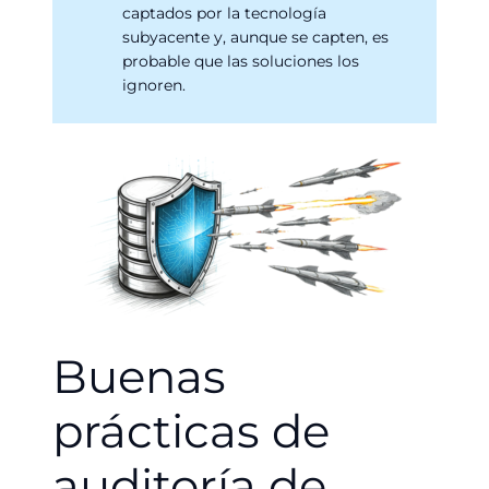
captados por la tecnología
subyacente y, aunque se capten, es
probable que las soluciones los
ignoren.
Buenas
prácticas de
auditoría de