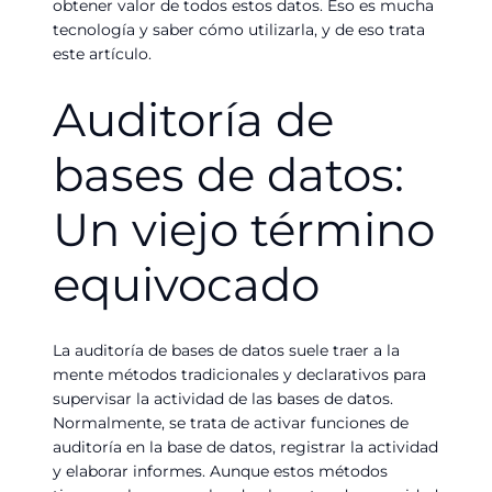
obtener valor de todos estos datos. Eso es mucha
tecnología y saber cómo utilizarla, y de eso trata
este artículo.
Auditoría de
bases de datos:
Un viejo término
equivocado
La auditoría de bases de datos suele traer a la
mente métodos tradicionales y declarativos para
supervisar la actividad de las bases de datos.
Normalmente, se trata de activar funciones de
auditoría en la base de datos, registrar la actividad
y elaborar informes. Aunque estos métodos