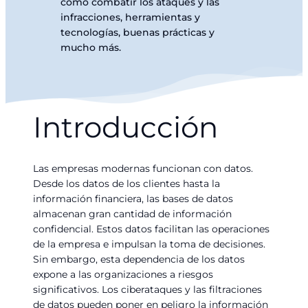
cómo combatir los ataques y las
infracciones, herramientas y
tecnologías, buenas prácticas y
mucho más.
Introducción
Las empresas modernas funcionan con datos.
Desde los datos de los clientes hasta la
información financiera, las bases de datos
almacenan gran cantidad de información
confidencial. Estos datos facilitan las operaciones
de la empresa e impulsan la toma de decisiones.
Sin embargo, esta dependencia de los datos
expone a las organizaciones a riesgos
significativos. Los ciberataques y las filtraciones
de datos pueden poner en peligro la información