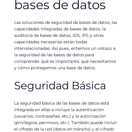
bases de datos
Las soluciones de seguridad de bases de datos, las
capacidades integradas de bases de datos, la
auditoría de bases de datos, IDS, IPS y otras
capacidades necesarias están todas
interrelacionadas. Así pues, echemos un vistazo a
la seguridad de las bases de datos para
comprender qué es importante, qué necesitamos
y cómo protegemos una base de datos.
Seguridad Básica
La seguridad básica de las bases de datos está
integrada en ellas e incluye la autenticación
(usuarios, contraseñas, etc.) y la autorización
(privilegios, permisos, etc.). También puede incluir
el cifrado de la red (datos en tránsito) y el cifrado