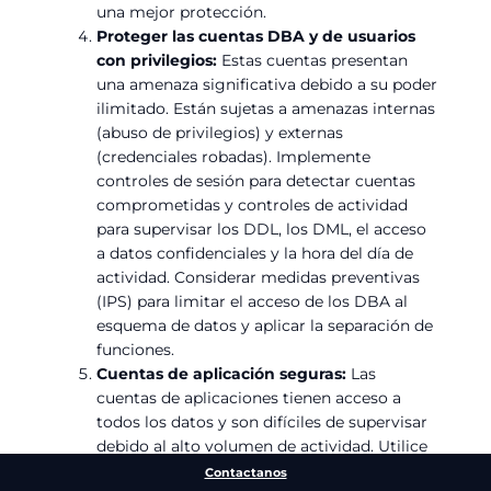
una mejor protección.
Proteger las cuentas DBA y de usuarios
con privilegios:
Estas cuentas presentan
una amenaza significativa debido a su poder
ilimitado. Están sujetas a amenazas internas
(abuso de privilegios) y externas
(credenciales robadas). Implemente
controles de sesión para detectar cuentas
comprometidas y controles de actividad
para supervisar los DDL, los DML, el acceso
a datos confidenciales y la hora del día de
actividad. Considerar medidas preventivas
(IPS) para limitar el acceso de los DBA al
esquema de datos y aplicar la separación de
funciones.
Cuentas de aplicación seguras:
Las
cuentas de aplicaciones tienen acceso a
todos los datos y son difíciles de supervisar
debido al alto volumen de actividad. Utilice
controles de sesión para detectar el uso no
Contactanos