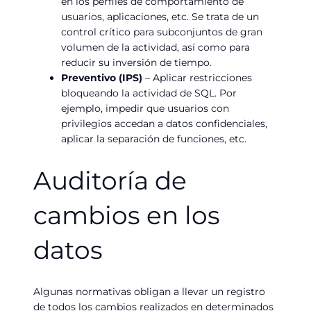
en los perfiles de comportamiento de
usuarios, aplicaciones, etc. Se trata de un
control crítico para subconjuntos de gran
volumen de la actividad, así como para
reducir su inversión de tiempo.
Preventivo (IPS)
– Aplicar restricciones
bloqueando la actividad de SQL. Por
ejemplo, impedir que usuarios con
privilegios accedan a datos confidenciales,
aplicar la separación de funciones, etc.
Auditoría de
cambios en los
datos
Algunas normativas obligan a llevar un registro
de todos los cambios realizados en determinados