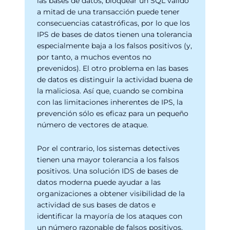
las bases de datos, bloquear un SQL válido
a mitad de una transacción puede tener
consecuencias catastróficas, por lo que los
IPS de bases de datos tienen una tolerancia
especialmente baja a los falsos positivos (y,
por tanto, a muchos eventos no
prevenidos). El otro problema en las bases
de datos es distinguir la actividad buena de
la maliciosa. Así que, cuando se combina
con las limitaciones inherentes de IPS, la
prevención sólo es eficaz para un pequeño
número de vectores de ataque.
Por el contrario, los sistemas detectives
tienen una mayor tolerancia a los falsos
positivos. Una solución IDS de bases de
datos moderna puede ayudar a las
organizaciones a obtener visibilidad de la
actividad de sus bases de datos e
identificar la mayoría de los ataques con
un número razonable de falsos positivos.