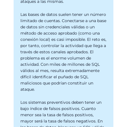
ataques a las mismas.
Las bases de datos suelen tener un número
limitado de cuentas. Conectarse a una base
de datos sin credenciales válidas o un
método de acceso aprobado (como una
conexión local) es casi imposible. El reto es,
por tanto, controlar la actividad que llega a
través de estos canales aprobados. El
problema es el enorme volumen de
actividad. Con miles de millones de SQL
válidos al mes, resulta extremadamente
difícil identificar el puñado de SQL
maliciosos que podrían constituir un
ataque.
Los sistemas preventivos deben tener un
bajo índice de falsos positivos. Cuanto
menor sea la tasa de falsos positivos,
mayor será la tasa de falsos negativos. En