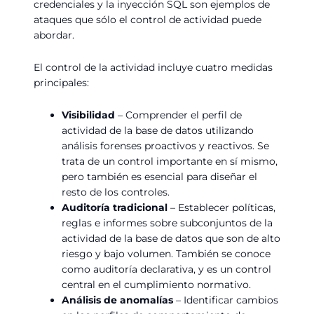
credenciales y la inyección SQL son ejemplos de
ataques que sólo el control de actividad puede
abordar.
El control de la actividad incluye cuatro medidas
principales:
Visibilidad
– Comprender el perfil de
actividad de la base de datos utilizando
análisis forenses proactivos y reactivos. Se
trata de un control importante en sí mismo,
pero también es esencial para diseñar el
resto de los controles.
Auditoría tradicional
– Establecer políticas,
reglas e informes sobre subconjuntos de la
actividad de la base de datos que son de alto
riesgo y bajo volumen. También se conoce
como auditoría declarativa, y es un control
central en el cumplimiento normativo.
Análisis de anomalías
– Identificar cambios