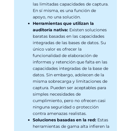
las limitadas capacidades de captura.
En sí misma, es una función de
apoyo, no una solución.
Herramientas que utilizan la
auditoría nativa:
Existen soluciones
baratas basadas en las capacidades
integradas de las bases de datos. Su
único valor es ofrecer la
funcionalidad de elaboración de
informes y retención que falta en las
capacidades integradas de la base de
datos. Sin embargo, adolecen de la
misma sobrecarga y limitaciones de
captura. Pueden ser aceptables para
simples necesidades de
cumplimiento, pero no ofrecen casi
ninguna seguridad o protección
contra amenazas realistas.
Soluciones basadas en la red:
Estas
herramientas de gama alta infieren la