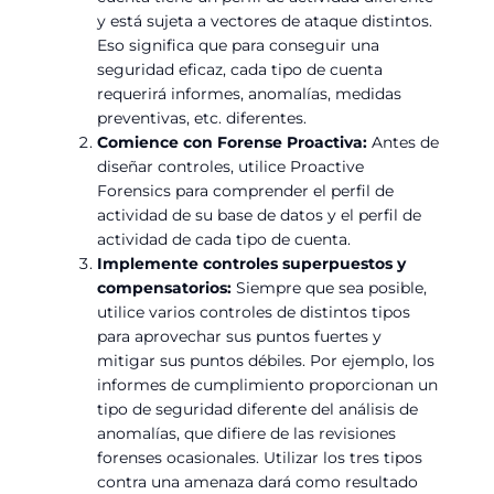
y está sujeta a vectores de ataque distintos.
Eso significa que para conseguir una
seguridad eficaz, cada tipo de cuenta
requerirá informes, anomalías, medidas
preventivas, etc. diferentes.
Comience con Forense Proactiva:
Antes de
diseñar controles, utilice Proactive
Forensics para comprender el perfil de
actividad de su base de datos y el perfil de
actividad de cada tipo de cuenta.
Implemente controles superpuestos y
compensatorios:
Siempre que sea posible,
utilice varios controles de distintos tipos
para aprovechar sus puntos fuertes y
mitigar sus puntos débiles. Por ejemplo, los
informes de cumplimiento proporcionan un
tipo de seguridad diferente del análisis de
anomalías, que difiere de las revisiones
forenses ocasionales. Utilizar los tres tipos
contra una amenaza dará como resultado