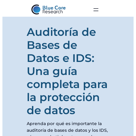
Auditoría de
Bases de
Datos e IDS:
Una guía
completa para
la protección
de datos
Aprenda por qué es importante la
auditoría de bases de datos y los IDS,