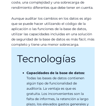
coste, una complejidad y una sobrecarga de
rendimiento diferentes que debe tener en cuenta.
Aunque auditar los cambios en los datos es algo
que se puede hacer utilizando el código de la
aplicación o las funciones de la base de datos,
utilizar las capacidades incluidas en una solución
de seguridad de la base de datos es más fácil, más
completo y tiene una menor sobrecarga.
Tecnologías
Capacidades de la base de datos:
Todas las bases de datos contienen
algún tipo de funcionalidad de
auditoría. La ventaja es que es
gratuita. Los inconvenientes son la
falta de informes, la retención a largo
plazo, los elevados gastos generales y