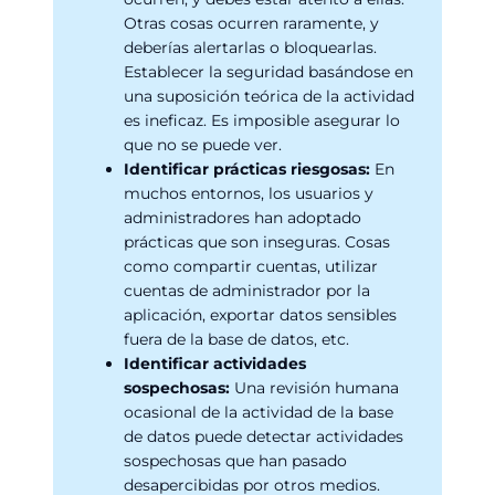
Otras cosas ocurren raramente, y
deberías alertarlas o bloquearlas.
Establecer la seguridad basándose en
una suposición teórica de la actividad
es ineficaz. Es imposible asegurar lo
que no se puede ver.
Identificar prácticas riesgosas:
En
muchos entornos, los usuarios y
administradores han adoptado
prácticas que son inseguras. Cosas
como compartir cuentas, utilizar
cuentas de administrador por la
aplicación, exportar datos sensibles
fuera de la base de datos, etc.
Identificar actividades
sospechosas:
Una revisión humana
ocasional de la actividad de la base
de datos puede detectar actividades
sospechosas que han pasado
desapercibidas por otros medios.