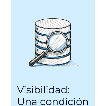
Visibilidad:
Una condición