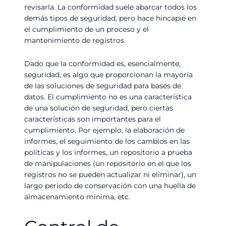
revisarla. La conformidad suele abarcar todos los
demás tipos de seguridad, pero hace hincapié en
el cumplimiento de un proceso y el
mantenimiento de registros.
Dado que la conformidad es, esencialmente,
seguridad, es algo que proporcionan la mayoría
de las soluciones de seguridad para bases de
datos. El cumplimiento no es una característica
de una solución de seguridad, pero ciertas
características son importantes para el
cumplimiento. Por ejemplo, la elaboración de
informes, el seguimiento de los cambios en las
políticas y los informes, un repositorio a prueba
de manipulaciones (un repositorio en el que los
registros no se pueden actualizar ni eliminar), un
largo periodo de conservación con una huella de
almacenamiento mínima, etc.