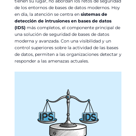
tienen su lugar, no abordan los retos de seguridad
de los entornos de bases de datos modernos. Hoy
en día, la atención se centra en
sistemas de
detección de intrusiones en bases de datos
(IDS)
más completos, el componente principal de
una solución de seguridad de bases de datos
moderna y avanzada. Con una visibilidad y un
control superiores sobre la actividad de las bases
de datos, permiten a las organizaciones detectar y
responder a las amenazas actuales.