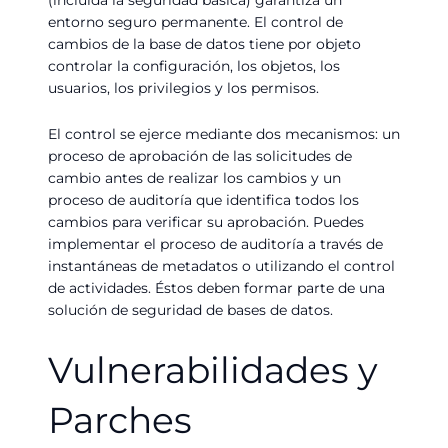
entorno seguro permanente. El control de
cambios de la base de datos tiene por objeto
controlar la configuración, los objetos, los
usuarios, los privilegios y los permisos.
El control se ejerce mediante dos mecanismos: un
proceso de aprobación de las solicitudes de
cambio antes de realizar los cambios y un
proceso de auditoría que identifica todos los
cambios para verificar su aprobación. Puedes
implementar el proceso de auditoría a través de
instantáneas de metadatos o utilizando el control
de actividades. Éstos deben formar parte de una
solución de seguridad de bases de datos.
Vulnerabilidades y
Parches