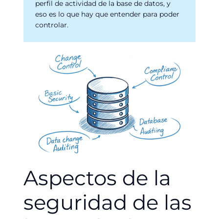
perfil de actividad de la base de datos, y
eso es lo que hay que entender para poder
controlar.
Aspectos de la
seguridad de las