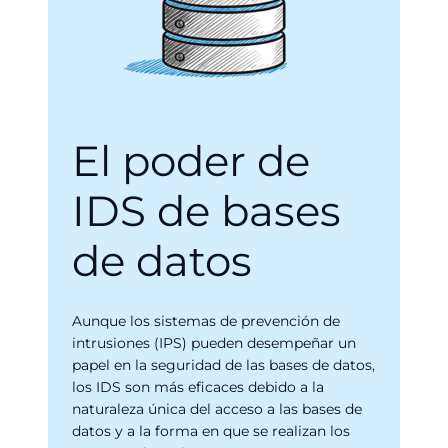
El poder de
IDS de bases
de datos
Aunque los sistemas de prevención de
intrusiones (IPS) pueden desempeñar un
papel en la seguridad de las bases de datos,
los IDS son más eficaces debido a la
naturaleza única del acceso a las bases de
datos y a la forma en que se realizan los